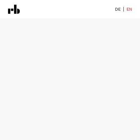
DE
EN