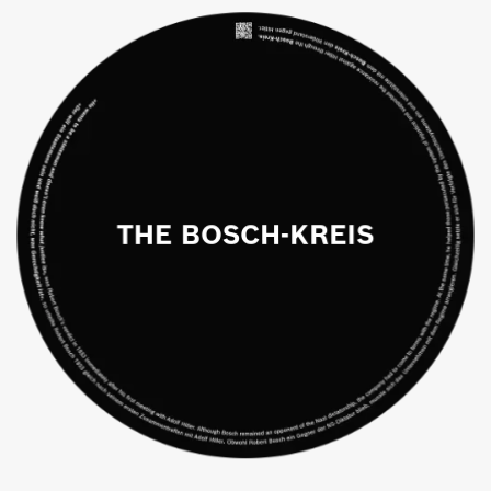
THE BOSCH-KREIS